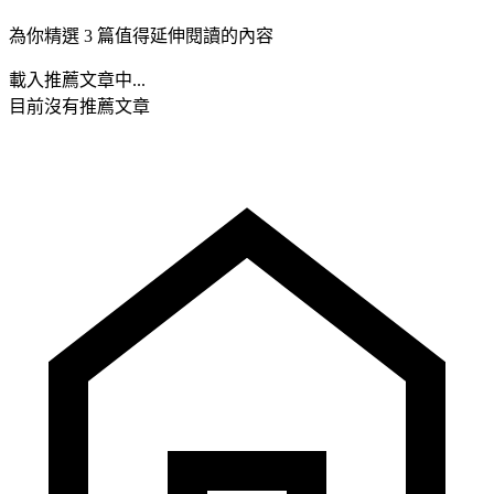
為你精選 3 篇值得延伸閱讀的內容
載入推薦文章中...
目前沒有推薦文章