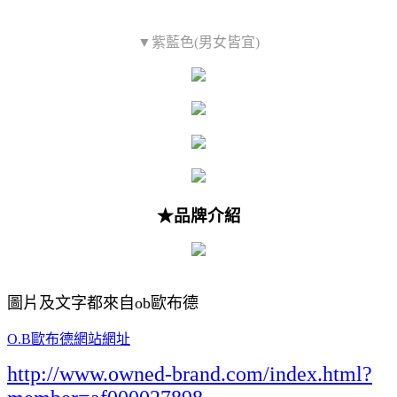
▼紫藍色(男女皆宜)
★品牌介紹
圖片及文字都來自ob歐布德
O.B歐布德網站網址
http://www.owned-brand.com/index.html?