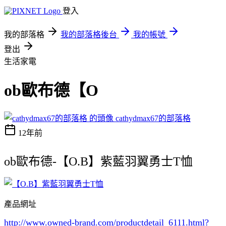
登入
我的部落格
我的部落格後台
我的帳號
登出
生活家電
ob歐布德【O
cathydmax67的部落格
12年前
ob歐布德-【O.B】紫藍羽翼勇士T恤
產品網址
http://www.owned-brand.com/productdetail_6111.html
?