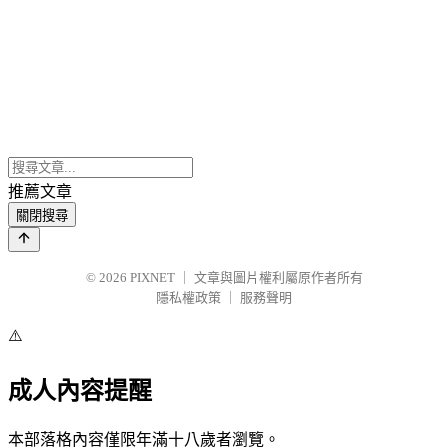
推薦文章
關閉搜尋
© 2026
PIXNET
｜
文章與圖片權利屬原作者所有
隱私權政策
｜
服務聲明
⚠️
成人內容提醒
本部落格內容僅限年滿十八歲者瀏覽。