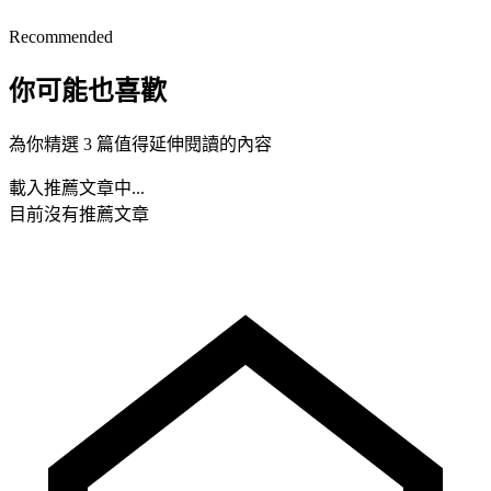
Recommended
你可能也喜歡
為你精選 3 篇值得延伸閱讀的內容
載入推薦文章中...
目前沒有推薦文章