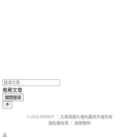
推薦文章
關閉搜尋
© 2026
PIXNET
｜
文章與圖片權利屬原作者所有
隱私權政策
｜
服務聲明
⚠️