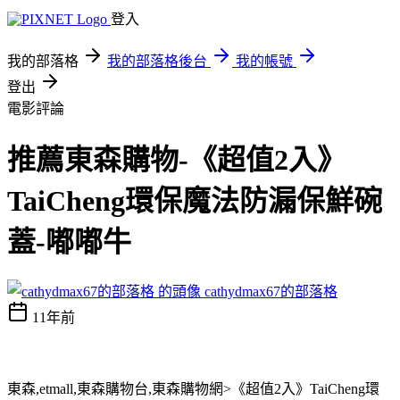
登入
我的部落格
我的部落格後台
我的帳號
登出
電影評論
推薦東森購物-《超值2入》
TaiCheng環保魔法防漏保鮮碗
蓋-嘟嘟牛
cathydmax67的部落格
11年前
東森,etmall,東森購物台,東森購物網>《超值2入》TaiCheng環