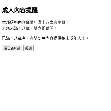
成人內容提醒
本部落格內容僅限年滿十八歲者瀏覽。
若您未滿十八歲，請立即離開。
已滿十八歲者，亦請勿將內容提供給未成年人士。
我已滿18歲
離開