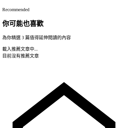
Recommended
你可能也喜歡
為你精選 3 篇值得延伸閱讀的內容
載入推薦文章中...
目前沒有推薦文章