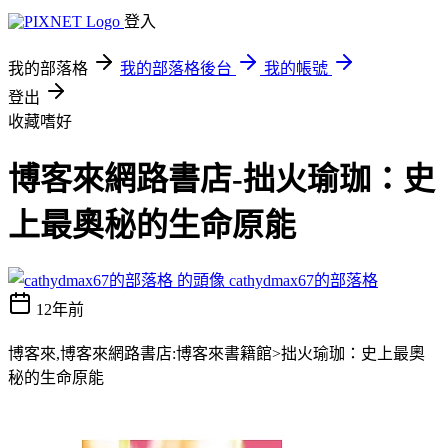
登入
我的部落格
我的部落格後台
我的帳號
登出
收藏嗜好
博客來網路書店-拙火瑜珈：史
上最奧秘的生命原能
cathydmax67的部落格
12年前
博客來,博客來網路書店:博客來書籍館>拙火瑜珈：史上最奧
秘的生命原能