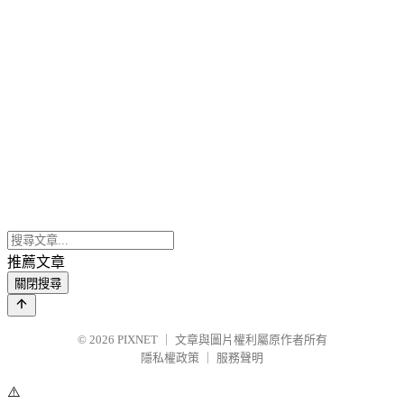
推薦文章
關閉搜尋
© 2026
PIXNET
｜
文章與圖片權利屬原作者所有
隱私權政策
｜
服務聲明
⚠️