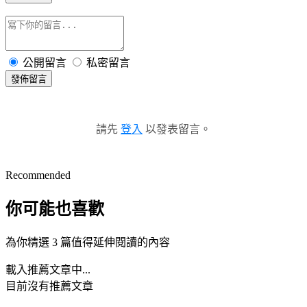
公開留言
私密留言
發佈留言
請先
登入
以發表留言。
Recommended
你可能也喜歡
為你精選 3 篇值得延伸閱讀的內容
載入推薦文章中...
目前沒有推薦文章