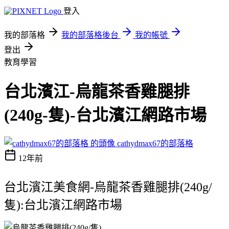
登入
我的部落格
我的部落格後台
我的帳號
登出
教育學習
台北濱江-烏龍茶香雞腿排
(240g-隻)-台北濱江網路市場
cathydmax67的部落格
12年前
台北濱江美食網-烏龍茶香雞腿排(240g/
隻):台北濱江網路市場