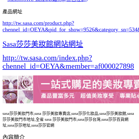
產品網址
http://tw.sasa.com/product.php?
chennel_id=OEYA&pid_for_show=9526&category_sn=534
Sasa莎莎美妝館網站網址
http://tw.sasa.com/index.php?
chennel_id=OEYA&member=af000027898
sasa莎莎美妝門市,sasa 莎莎美妝專賣店,sasa莎莎化妝品,sasa莎莎美妝館,sasa
莎莎美妝門市地址,全省 sasa 莎莎美妝門市,sasa莎莎台灣,sasa莎莎百貨網
址,sasa莎莎地址,sasa莎莎官網
內容簡介