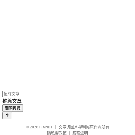
推薦文章
關閉搜尋
© 2026
PIXNET
｜
文章與圖片權利屬原作者所有
隱私權政策
｜
服務聲明