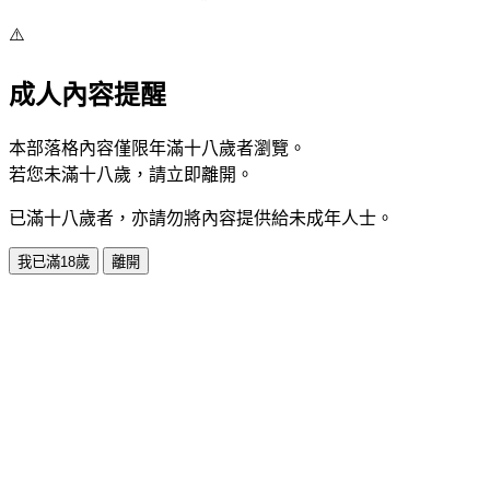
⚠️
成人內容提醒
本部落格內容僅限年滿十八歲者瀏覽。
若您未滿十八歲，請立即離開。
已滿十八歲者，亦請勿將內容提供給未成年人士。
我已滿18歲
離開