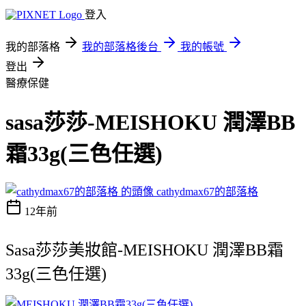
登入
我的部落格
我的部落格後台
我的帳號
登出
醫療保健
sasa莎莎-MEISHOKU 潤澤BB
霜33g(三色任選)
cathydmax67的部落格
12年前
Sasa莎莎美妝館-MEISHOKU 潤澤BB霜
33g(三色任選)