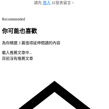
請先
登入
以發表留言。
Recommended
你可能也喜歡
為你精選 3 篇值得延伸閱讀的內容
載入推薦文章中...
目前沒有推薦文章