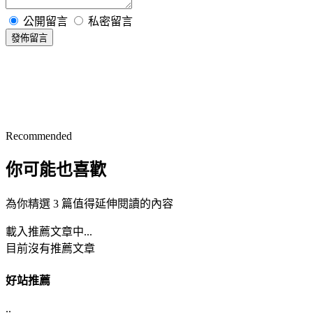
公開留言
私密留言
發佈留言
Recommended
你可能也喜歡
為你精選 3 篇值得延伸閱讀的內容
載入推薦文章中...
目前沒有推薦文章
好站推薦
..