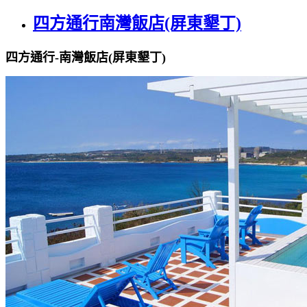
四方通行南灣飯店(屏東墾丁)
四方通行-南灣飯店(屏東墾丁)