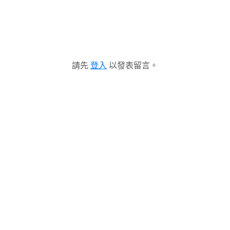
請先
登入
以發表留言。