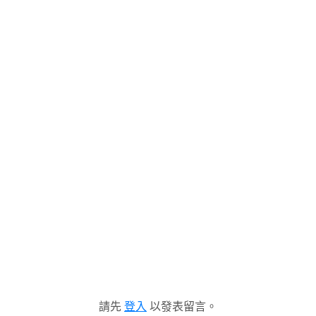
請先
登入
以發表留言。