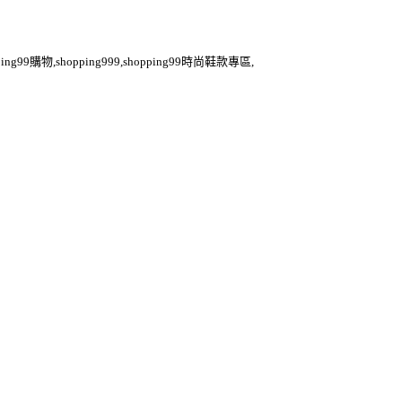
ping99購物,shopping999,shopping99時尚鞋款專區,