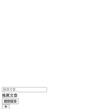
推薦文章
關閉搜尋