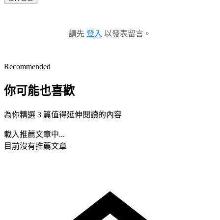
請先
登入
以發表留言。
Recommended
你可能也喜歡
為你精選 3 篇值得延伸閱讀的內容
載入推薦文章中...
目前沒有推薦文章