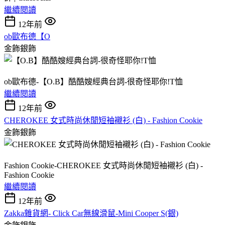
繼續閱讀
12年前
ob歐布德【O
金飾銀飾
ob歐布德-【O.B】酷酷嫂經典台詞-很奇怪耶你!T恤
繼續閱讀
12年前
CHEROKEE 女式時尚休閒短袖襯衫 (白) - Fashion Cookie
金飾銀飾
Fashion Cookie-CHEROKEE 女式時尚休閒短袖襯衫 (白) -
Fashion Cookie
繼續閱讀
12年前
Zakka雜貨網- Click Car無線滑鼠-Mini Cooper S(銀)