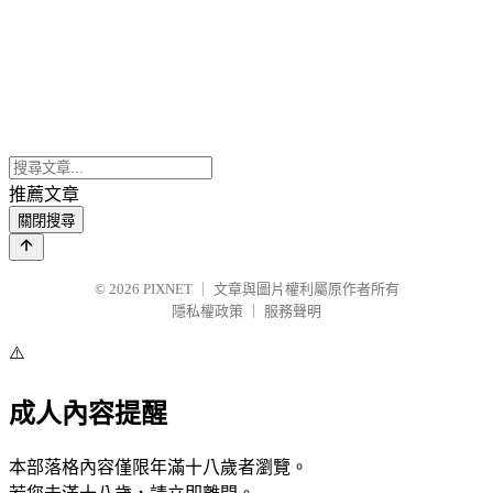
推薦文章
關閉搜尋
© 2026
PIXNET
｜
文章與圖片權利屬原作者所有
隱私權政策
｜
服務聲明
⚠️
成人內容提醒
本部落格內容僅限年滿十八歲者瀏覽。