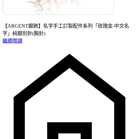
【ARGENT銀飾】名字手工訂製配件系列「玫瑰金-中文名
字」純銀別針(胸針)
繼續閱讀