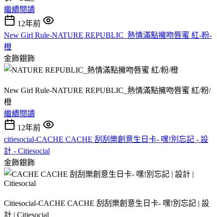
繼續閱讀
12年前
New Girl Rule-NATURE REPUBLIC_熱情滿點擁吻唇蜜 紅-粉-
橙
金飾銀飾
New Girl Rule-NATURE REPUBLIC_熱情滿點擁吻唇蜜 紅/粉/
橙
繼續閱讀
12年前
citiesocial-CACHE CACHE 刮刮樂創意生日卡- 嘿!別忘記 - 設
計 - Citiesocial
金飾銀飾
Citiesocial-CACHE CACHE 刮刮樂創意生日卡- 嘿!別忘記 | 設
計 | Citiesocial