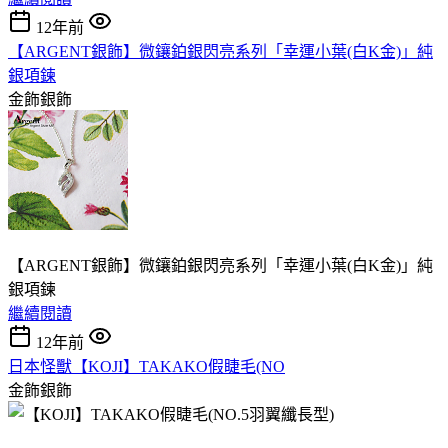
12年前
【ARGENT銀飾】微鑲鉑銀閃亮系列「幸運小葉(白K金)」純
銀項鍊
金飾銀飾
【ARGENT銀飾】微鑲鉑銀閃亮系列「幸運小葉(白K金)」純
銀項鍊
繼續閱讀
12年前
日本怪獸【KOJI】TAKAKO假睫毛(NO
金飾銀飾